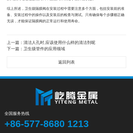
综上所述，卫生级隔膜阀在安装过程中需要注意多个方面，包括安装前的准
备、安装过程中的操作以及安装后的检查与测试。只有确保每个步骤都正确
无误，才能保证隔膜阀的正常运行和使用寿命。
上一篇：
清洁人孔时,应该使用什么样的清洁剂呢
下一篇：
卫生级管件的应用领域
返回列表
全国服务热线
+86-577-8680 1213