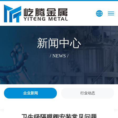
搜索
EN
新闻中心
/ NEWS /
企业新闻
行业动态
卫生级隔膜阀安装常见问题