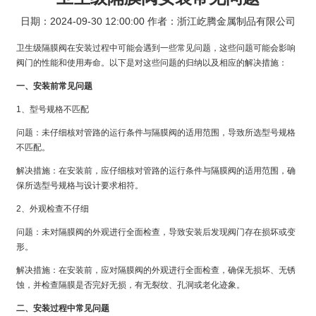
日期：2024-09-30 12:00:00 作者：浙江屹腾金属制品有限公司
卫生级隔膜阀在安装过程中可能会遇到一些常见问题，这些问题可能会影响
阀门的性能和使用寿命。以下是对这些问题的归纳以及相应的解决措施：
一、安装前常见问题
1、型号规格不匹配
问题：未仔细核对管路的运行条件与隔膜阀的适用范围，导致所选型号规格
不匹配。
解决措施：在安装前，应仔细核对管路的运行条件与隔膜阀的适用范围，确
保所选型号规格与设计要求相符。
2、外观检查不仔细
问题：未对隔膜阀的外观进行全面检查，导致安装后发现阀门存在损坏或变
形。
解决措施：在安装前，应对隔膜阀的外观进行全面检查，确保无损坏、无锈
蚀，并检查隔膜是否完好无损，有无裂纹、孔洞或老化迹象。
二、安装过程中常见问题