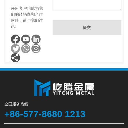
任何客户想成为我
们的经销商和合作
伙伴，请与我们讨
论。
提交
全国服务热线
+86-577-8680 1213