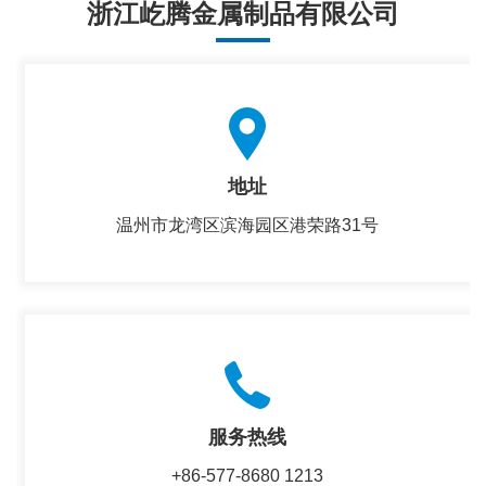
浙江屹腾金属制品有限公司
地址
温州市龙湾区滨海园区港荣路31号
服务热线
+86-577-8680 1213