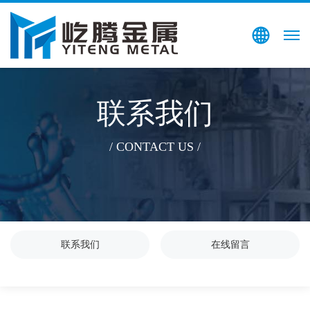
搜索
EN
联系我们
/ CONTACT US /
联系我们
在线留言