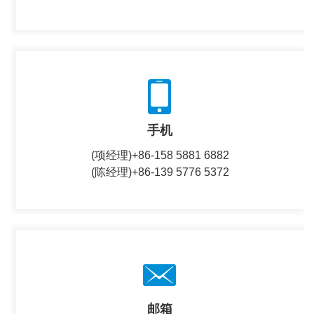
手机
(项经理)
+86-158 5881 6882
(陈经理)
+86-139 5776 5372
邮箱