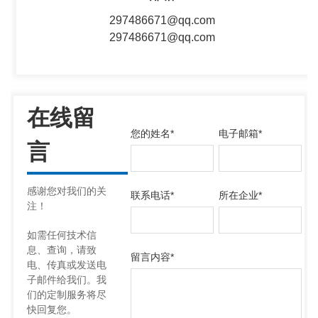
297486671@qq.com
297486671@qq.com
在线留
您的姓名
*
电子邮箱
*
言
感谢您对我们的关
联系电话
*
所在企业
*
注！
如需任何技术信
息、查询，请致
留言内容
*
电、传真或发送电
子邮件给我们。我
们的定制服务将尽
快回复您。